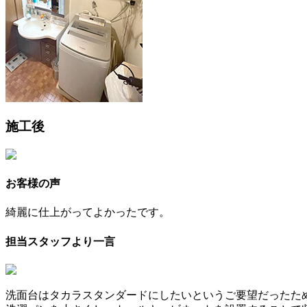
施工後
お客様の声
綺麗に仕上がってよかったです。
担当スタッフより一言
洗面台はタカラスタンダードにしたいというご要望だったた