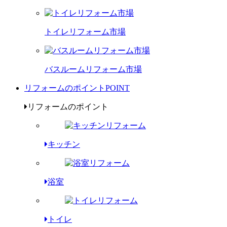
トイレリフォーム市場
バスルームリフォーム市場
リフォームのポイント
POINT
リフォームのポイント
キッチン
浴室
トイレ