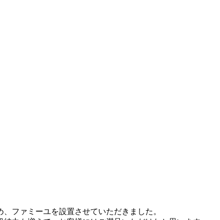
め、ファミーユを設置させていただきました。