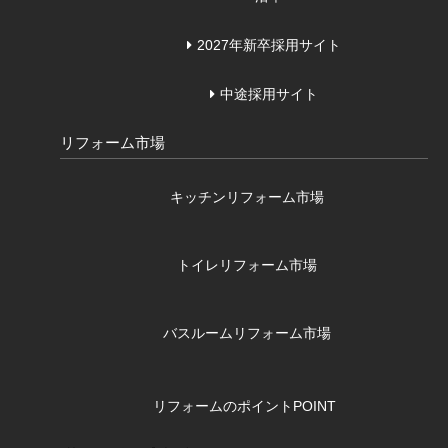
2027年新卒採用サイト
中途採用サイト
リフォーム市場
キッチンリフォーム市場
トイレリフォーム市場
バスルームリフォーム市場
リフォームのポイント
POINT