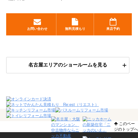
お問い合わせ
無料見積もり
来店予約
名古屋エリアのショールームを見る
このペー
ジのトップへ