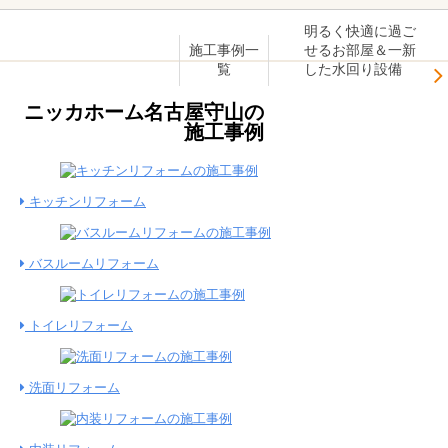
明るく快適に過ご
せるお部屋＆一新
施工事例一
した水回り設備
覧
ニッカホーム名古屋守山の
施工事例
キッチンリフォーム
バスルームリフォーム
トイレリフォーム
洗面リフォーム