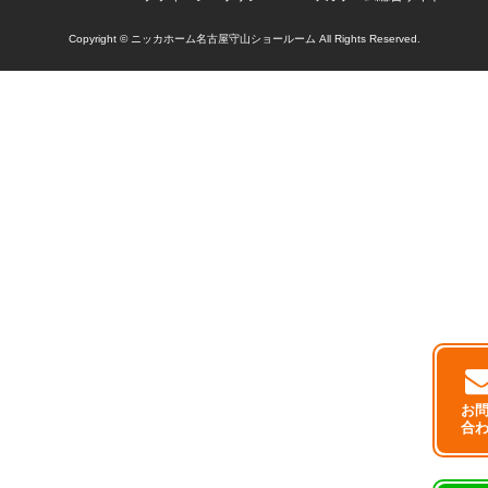
Copyright © ニッカホーム名古屋守山ショールーム All Rights Reserved.
お
合