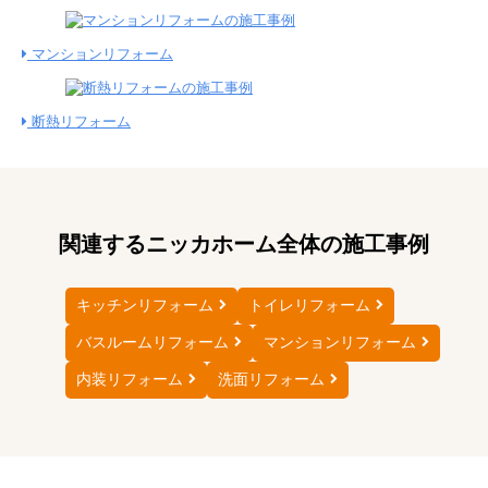
マンションリフォーム
断熱リフォーム
関連するニッカホーム全体の施工事例
キッチンリフォーム
トイレリフォーム
バスルームリフォーム
マンションリフォーム
内装リフォーム
洗面リフォーム