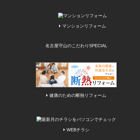
マンションリフォーム
名古屋守山のこだわり
SPECIAL
健康のための断熱リフォーム
WEBチラシ