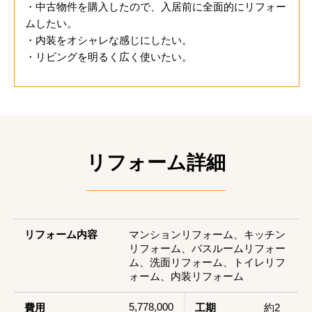
・中古物件を購入したので、入居前に全面的にリフォー
ムしたい。
・内装をオシャレな感じにしたい。
・リビングを明るく広く使いたい。
リフォーム詳細
リフォーム内容
マンションリフォーム、キッチン
リフォーム、バスルームリフォー
ム、洗面リフォーム、トイレリフ
ォーム、内装リフォーム
5,778,000
費用
工期
約2