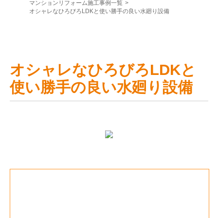
マンションリフォーム施工事例一覧
>
オシャレなひろびろLDKと使い勝手の良い水廻り設備
オシャレなひろびろLDKと
使い勝手の良い水廻り設備
お客様のご要望