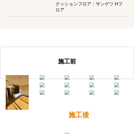
クッションフロア：サンゲツ Hフ
ロア
施工前
施工後