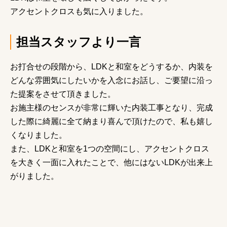
アクセントクロスも気に入りました。
担当スタッフより一言
お打合せの段階から、LDKと和室をどうするか、内装を
どんな雰囲気にしたいかを入念にお話し、ご要望に沿っ
た提案をさせて頂きました。
お施主様のセンスが非常に輝いた内装工事となり、完成
した際に綺麗に全て納まり喜んで頂けたので、私も嬉し
くなりました。
また、LDKと和室を1つの空間にし、アクセントクロス
を大きく一面に入れたことで、他にはないLDKが出来上
がりました。