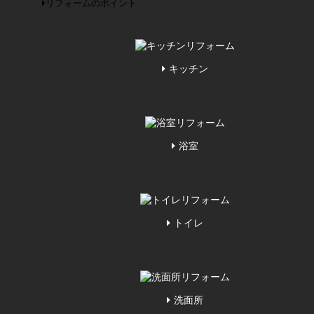
リフォームのポイント
キッチン
浴室
トイレ
洗面所