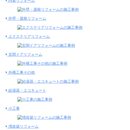
内装リフォーム
外壁・屋根リフォーム
エクステリアリフォーム
玄関ドアリフォーム
外構工事その他
給湯器・エコキュート
小工事
増改築リフォーム