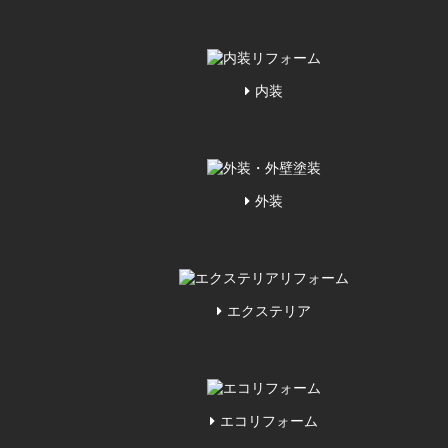
内装
外装
エクステリア
エコリフォーム