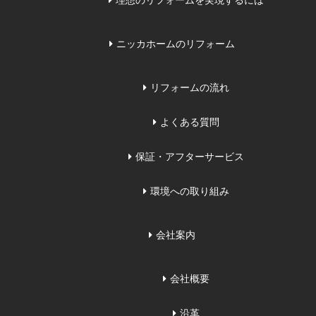
理想のリフォームを実現するには
ニッカホームのリフォーム
リフォームの流れ
よくある質問
保証・アフターサービス
環境への取り組み
会社案内
会社概要
沿革