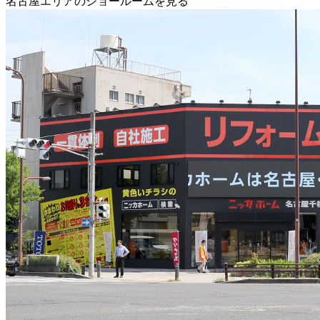
名古屋エリアのショールームを見る