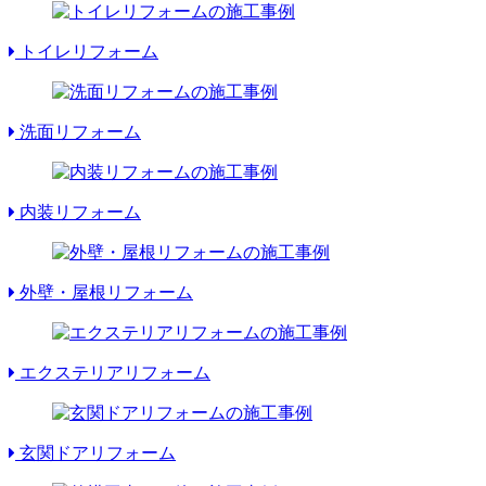
トイレリフォーム
洗面リフォーム
内装リフォーム
外壁・屋根リフォーム
エクステリアリフォーム
玄関ドアリフォーム