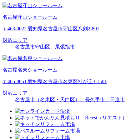
名古屋守山ショールーム
〒463-0022 愛知県名古屋市守山区八剣2-801
対応エリア
名古屋市守山区、尾張旭市
名古屋名東ショールーム
〒465-0051 愛知県名古屋市名東区社が丘3-1501
対応エリア
名古屋市（名東区・天白区）、長久手市、日進市