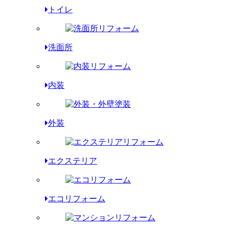
トイレ
洗面所
内装
外装
エクステリア
エコリフォーム