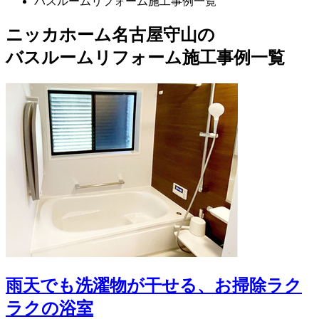
バスルームリフォーム施工事例一覧
ニッカホーム名古屋守山の
バスルームリフォーム施工事例一覧
雨天でも洗濯物が干せる、お掃除ラク
ラクの浴室