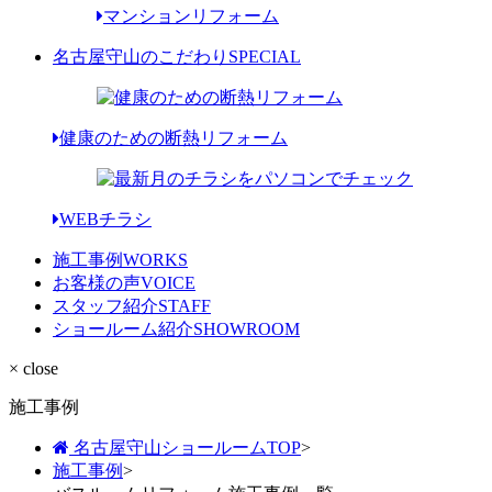
マンションリフォーム
名古屋守山のこだわり
SPECIAL
健康のための断熱リフォーム
WEBチラシ
施工事例
WORKS
お客様の声
VOICE
スタッフ紹介
STAFF
ショールーム紹介
SHOWROOM
× close
施工事例
名古屋守山ショールームTOP
>
施工事例
>