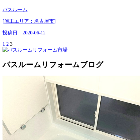
バスルーム
[施工エリア：名古屋市]
投稿日：
2020-06-12
1
2
3
バスルームリフォームブログ