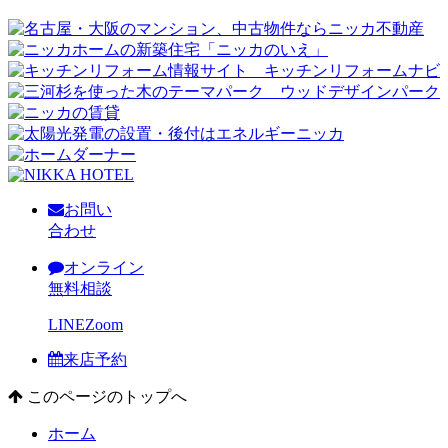
お問い
合わせ
オンライン
無料相談
LINE
Zoom
来店予約
このページのトップへ
ホーム