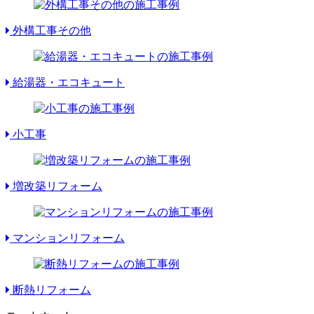
外構工事その他
給湯器・エコキュート
小工事
増改築リフォーム
マンションリフォーム
断熱リフォーム