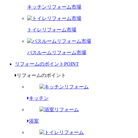
キッチンリフォーム市場
トイレリフォーム市場
バスルームリフォーム市場
リフォームのポイント
POINT
リフォームのポイント
キッチン
浴室