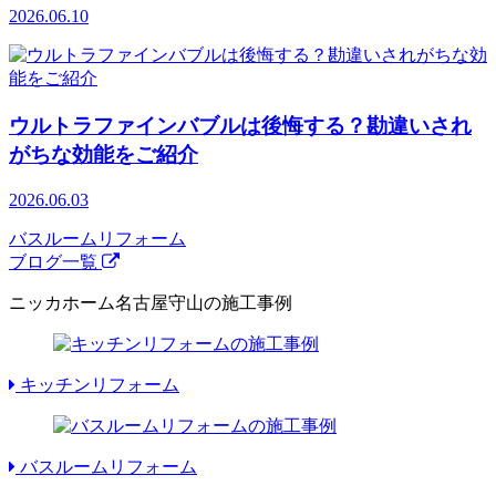
2026.06.10
ウルトラファインバブルは後悔する？勘違いされ
がちな効能をご紹介
2026.06.03
バスルームリフォーム
ブログ一覧
ニッカホーム名古屋守山の施工事例
キッチンリフォーム
バスルームリフォーム