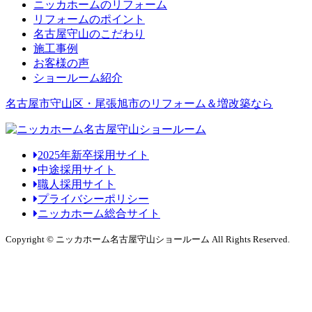
ニッカホームのリフォーム
リフォームのポイント
名古屋守山のこだわり
施工事例
お客様の声
ショールーム紹介
名古屋市守山区・尾張旭市のリフォーム＆増改築なら
2025年新卒採用サイト
中途採用サイト
職人採用サイト
プライバシーポリシー
ニッカホーム総合サイト
Copyright © ニッカホーム名古屋守山ショールーム All Rights Reserved.