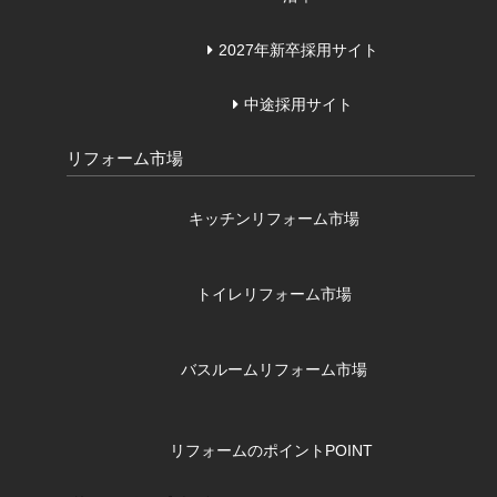
2027年新卒採用サイト
中途採用サイト
リフォーム市場
キッチンリフォーム市場
トイレリフォーム市場
バスルームリフォーム市場
リフォームのポイント
POINT