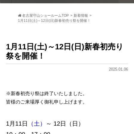
名古屋守山ショールームTOP
>
新着情報
>
1月11日(土)～12日(日)新春初売り祭を開催！
1月11日(土)～12日(日)新春初売り
祭を開催！
2025.01.06
※新春初売り祭は終了いたしました。
皆様のご来場厚く御礼申し上げます。
1月11日
（土）
～ 12日
（日）