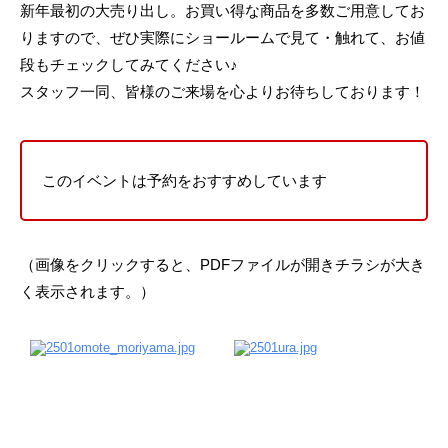
新年最初の大売り出し。お買い得な商品を多数ご用意してお
りますので、ぜひ実際にショールームで見て・触れて、お値
段もチェックしてみてください♪
スタッフ一同、皆様のご来場を心よりお待ちしております！
このイベントは予約をおすすめしています
（画像をクリックすると、PDFファイルが開きチラシが大き
く表示されます。）