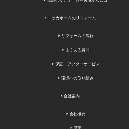
理想のリフォームを実現するには
ニッカホームのリフォーム
リフォームの流れ
よくある質問
保証・アフターサービス
環境への取り組み
会社案内
会社概要
沿革