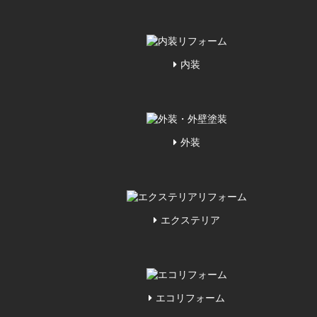
内装
外装
エクステリア
エコリフォーム