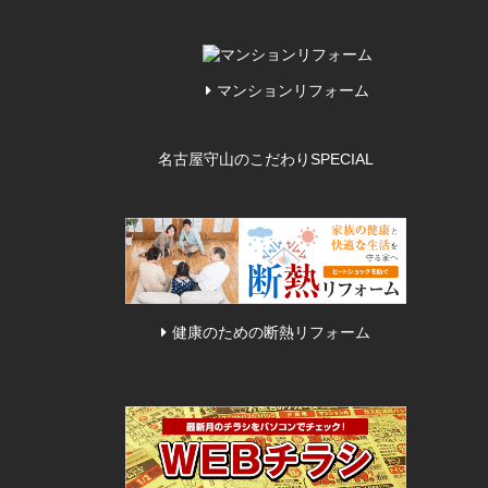
マンションリフォーム
名古屋守山のこだわり
SPECIAL
健康のための断熱リフォーム