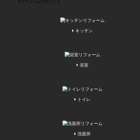
リフォームのポイント
キッチン
浴室
トイレ
洗面所