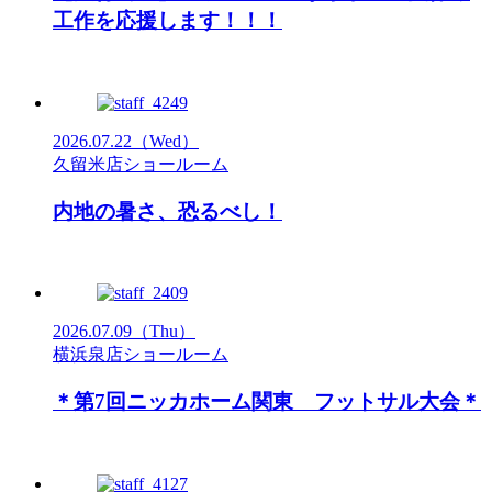
工作を応援します！！！
2026.07.22
（Wed）
久留米店ショールーム
内地の暑さ、恐るべし！
2026.07.09
（Thu）
横浜泉店ショールーム
＊第7回ニッカホーム関東 フットサル大会＊