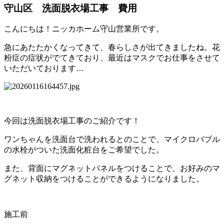
守山区 洗面脱衣場工事 費用
こんにちは！ニッカホーム守山営業所です。
急にあたたかくなってきて、春らしさが出てきましたね。花
粉症の症状がでてきており、最近はマスクでお仕事をさせて
いただいております…
今回は洗面脱衣場工事のご紹介です！
ワンちゃんを洗面台で洗われるとのことで、マイクロバブル
の水栓がついた洗面化粧台をご希望でした。
また、背面にマグネットパネルをつけることで、お好みのマ
グネット収納をつけることができるようになりました。
施工前