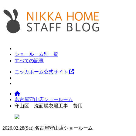
ショールーム別一覧
すべての記事
ニッカホーム公式サイト
名古屋守山店ショールーム
守山区 洗面脱衣場工事 費用
2026.02.28
(Sat)
名古屋守山店ショールーム