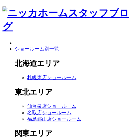
ショールーム別一覧
北海道エリア
札幌東店ショールーム
東北エリア
仙台泉店ショールーム
名取店ショールーム
福島郡山店ショールーム
関東エリア