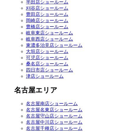
半田店ショールーム
刈谷店ショールーム
豊田店ショールーム
岡崎店ショールーム
豊橋店ショールーム
岐阜東店ショールーム
岐阜西店ショールーム
東濃多治見店ショールーム
大垣店ショールーム
可児店ショールーム
桑名店ショールーム
四日市店ショールーム
津店ショールーム
名古屋エリア
名古屋南店ショールーム
名古屋名東店ショールーム
名古屋守山店ショールーム
名古屋中川店ショールーム
名古屋千種店ショールーム