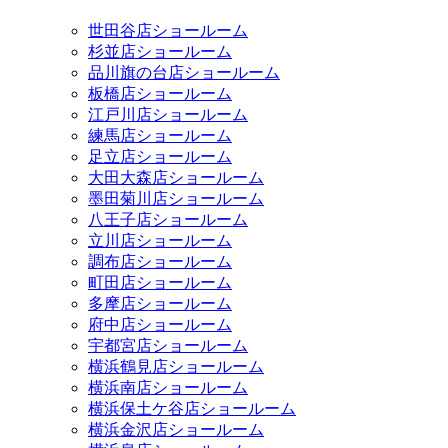
世田谷店ショールーム
杉並店ショールーム
品川旗の台店ショールーム
板橋店ショールーム
江戸川店ショールーム
練馬店ショールーム
足立店ショールーム
大田大森店ショールーム
墨田菊川店ショールーム
八王子店ショールーム
立川店ショールーム
調布店ショールーム
町田店ショールーム
多摩店ショールーム
府中店ショールーム
宇都宮店ショールーム
横浜鶴見店ショールーム
横浜南店ショールーム
横浜保土ケ谷店ショールーム
横浜金沢店ショールーム