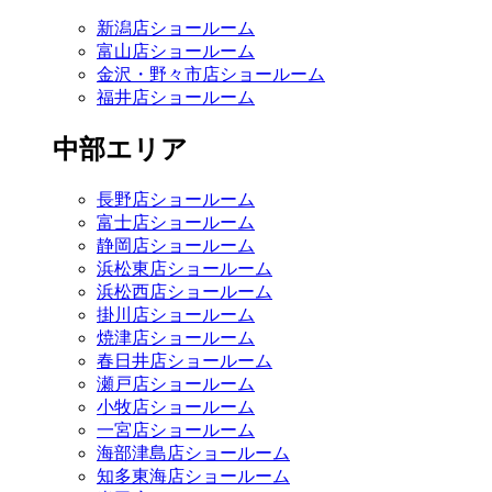
新潟店ショールーム
富山店ショールーム
金沢・野々市店ショールーム
福井店ショールーム
中部エリア
長野店ショールーム
富士店ショールーム
静岡店ショールーム
浜松東店ショールーム
浜松西店ショールーム
掛川店ショールーム
焼津店ショールーム
春日井店ショールーム
瀬戸店ショールーム
小牧店ショールーム
一宮店ショールーム
海部津島店ショールーム
知多東海店ショールーム