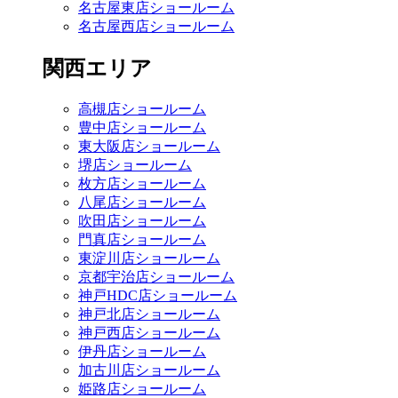
名古屋東店ショールーム
名古屋西店ショールーム
関西エリア
高槻店ショールーム
豊中店ショールーム
東大阪店ショールーム
堺店ショールーム
枚方店ショールーム
八尾店ショールーム
吹田店ショールーム
門真店ショールーム
東淀川店ショールーム
京都宇治店ショールーム
神戸HDC店ショールーム
神戸北店ショールーム
神戸西店ショールーム
伊丹店ショールーム
加古川店ショールーム
姫路店ショールーム