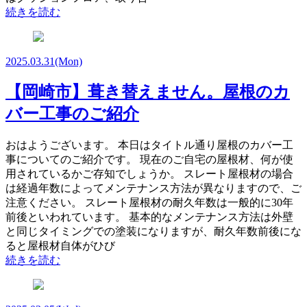
続きを読む
2025.03.31
(Mon)
【岡崎市】葺き替えません。屋根のカ
バー工事のご紹介
おはようございます。 本日はタイトル通り屋根のカバー工
事についてのご紹介です。 現在のご自宅の屋根材、何が使
用されているかご存知でしょうか。 スレート屋根材の場合
は経過年数によってメンテナンス方法が異なりますので、ご
注意ください。 スレート屋根材の耐久年数は一般的に30年
前後といわれています。 基本的なメンテナンス方法は外壁
と同じタイミングでの塗装になりますが、耐久年数前後にな
ると屋根材自体がひび
続きを読む