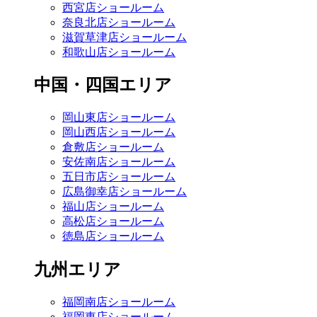
西宮店ショールーム
奈良北店ショールーム
滋賀草津店ショールーム
和歌山店ショールーム
中国・四国エリア
岡山東店ショールーム
岡山西店ショールーム
倉敷店ショールーム
安佐南店ショールーム
五日市店ショールーム
広島御幸店ショールーム
福山店ショールーム
高松店ショールーム
徳島店ショールーム
九州エリア
福岡南店ショールーム
福岡東店ショールーム