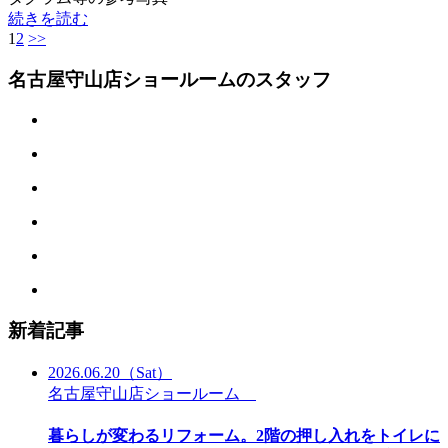
続きを読む
1
2
>>
名古屋守山店ショールームのスタッフ
新着記事
2026.06.20
（Sat）
名古屋守山店ショールーム
暮らしが変わるリフォーム。2階の押し入れをトイレに