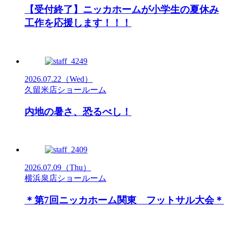
【受付終了】ニッカホームが小学生の夏休み
工作を応援します！！！
2026.07.22
（Wed）
久留米店ショールーム
内地の暑さ、恐るべし！
2026.07.09
（Thu）
横浜泉店ショールーム
＊第7回ニッカホーム関東 フットサル大会＊