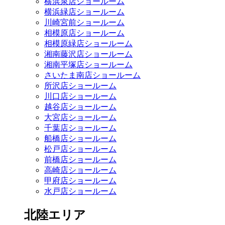
横浜泉店ショールーム
横浜緑店ショールーム
川崎宮前ショールーム
相模原店ショールーム
相模原緑店ショールーム
湘南藤沢店ショールーム
湘南平塚店ショールーム
さいたま南店ショールーム
所沢店ショールーム
川口店ショールーム
越谷店ショールーム
大宮店ショールーム
千葉店ショールーム
船橋店ショールーム
松戸店ショールーム
前橋店ショールーム
高崎店ショールーム
甲府店ショールーム
水戸店ショールーム
北陸エリア