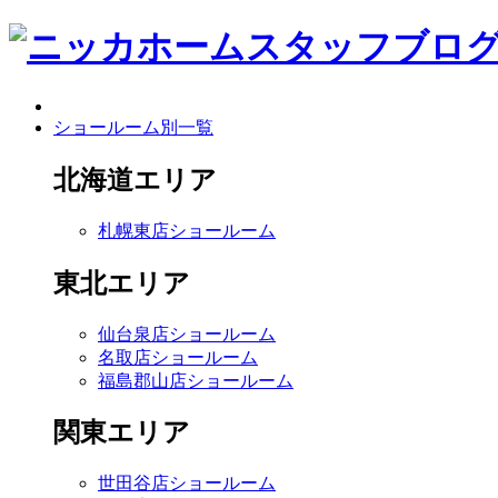
ショールーム別一覧
北海道エリア
札幌東店ショールーム
東北エリア
仙台泉店ショールーム
名取店ショールーム
福島郡山店ショールーム
関東エリア
世田谷店ショールーム