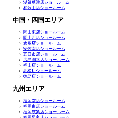
滋賀草津店ショールーム
和歌山店ショールーム
中国・四国エリア
岡山東店ショールーム
岡山西店ショールーム
倉敷店ショールーム
安佐南店ショールーム
五日市店ショールーム
広島御幸店ショールーム
福山店ショールーム
高松店ショールーム
徳島店ショールーム
九州エリア
福岡南店ショールーム
福岡東店ショールーム
福岡筑紫店ショールーム
福岡早良店ショールーム