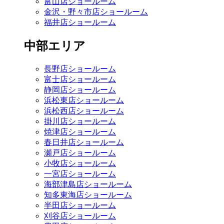
富山店ショールーム
金沢・野々市店ショールーム
福井店ショールーム
中部エリア
長野店ショールーム
富士店ショールーム
静岡店ショールーム
浜松東店ショールーム
浜松西店ショールーム
掛川店ショールーム
焼津店ショールーム
春日井店ショールーム
瀬戸店ショールーム
小牧店ショールーム
一宮店ショールーム
海部津島店ショールーム
知多東海店ショールーム
半田店ショールーム
刈谷店ショールーム