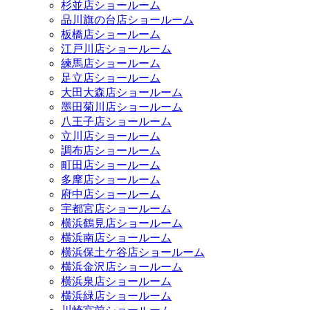
杉並店ショールーム
品川旗の台店ショールーム
板橋店ショールーム
江戸川店ショールーム
練馬店ショールーム
足立店ショールーム
大田大森店ショールーム
墨田菊川店ショールーム
八王子店ショールーム
立川店ショールーム
調布店ショールーム
町田店ショールーム
多摩店ショールーム
府中店ショールーム
宇都宮店ショールーム
横浜鶴見店ショールーム
横浜南店ショールーム
横浜保土ケ谷店ショールーム
横浜金沢店ショールーム
横浜泉店ショールーム
横浜緑店ショールーム