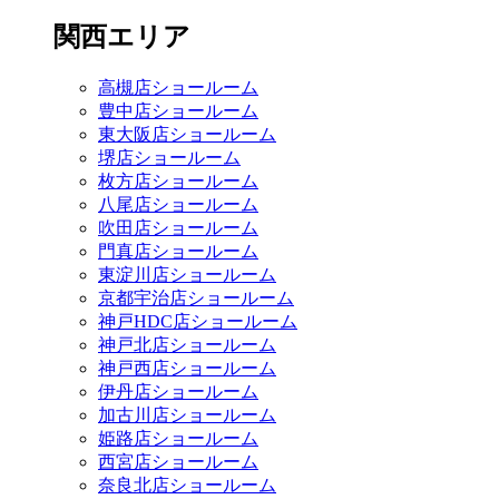
関西エリア
高槻店ショールーム
豊中店ショールーム
東大阪店ショールーム
堺店ショールーム
枚方店ショールーム
八尾店ショールーム
吹田店ショールーム
門真店ショールーム
東淀川店ショールーム
京都宇治店ショールーム
神戸HDC店ショールーム
神戸北店ショールーム
神戸西店ショールーム
伊丹店ショールーム
加古川店ショールーム
姫路店ショールーム
西宮店ショールーム
奈良北店ショールーム