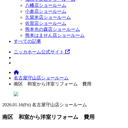
八幡店ショールーム
小倉店ショールーム
久留米店ショールーム
佐賀店ショールーム
熊本光の森店ショールーム
熊本はません店ショールーム
すべての記事
ニッカホーム公式サイト
名古屋守山店ショールーム
南区 和室から洋室リフォーム 費用
2026.01.16
(Fri)
名古屋守山店ショールーム
南区 和室から洋室リフォーム 費用