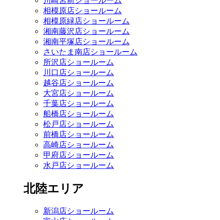
川崎宮前ショールーム
相模原店ショールーム
相模原緑店ショールーム
湘南藤沢店ショールーム
湘南平塚店ショールーム
さいたま南店ショールーム
所沢店ショールーム
川口店ショールーム
越谷店ショールーム
大宮店ショールーム
千葉店ショールーム
船橋店ショールーム
松戸店ショールーム
前橋店ショールーム
高崎店ショールーム
甲府店ショールーム
水戸店ショールーム
北陸エリア
新潟店ショールーム